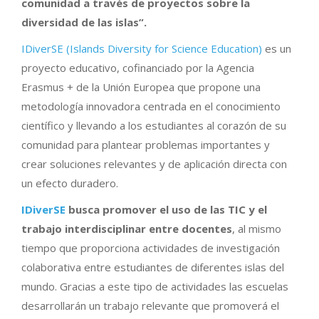
comunidad a través de proyectos sobre la
diversidad de las islas”.
IDiverSE (Islands Diversity for Science Education)
es un
proyecto educativo, cofinanciado por la Agencia
Erasmus + de la Unión Europea que propone una
metodología innovadora centrada en el conocimiento
científico y llevando a los estudiantes al corazón de su
comunidad para plantear problemas importantes y
crear soluciones relevantes y de aplicación directa con
un efecto duradero.
IDiverSE
busca promover el uso de las TIC y el
trabajo interdisciplinar entre docentes
, al mismo
tiempo que proporciona actividades de investigación
colaborativa entre estudiantes de diferentes islas del
mundo. Gracias a este tipo de actividades las escuelas
desarrollarán un trabajo relevante que promoverá el