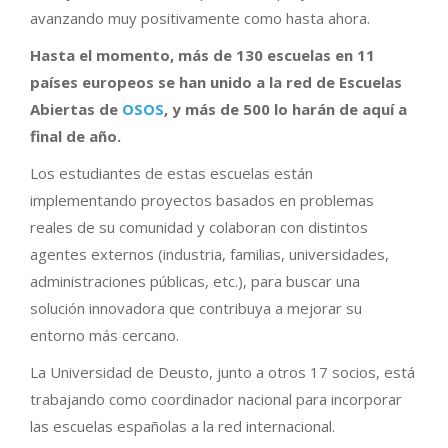
avanzando muy positivamente como hasta ahora.
Hasta el momento, más de 130 escuelas en 11
países europeos se han unido a la red de Escuelas
Abiertas de
OSOS
, y más de 500 lo harán de aquí a
final de año.
Los estudiantes de estas escuelas están
implementando proyectos basados en problemas
reales de su comunidad y colaboran con distintos
agentes externos (industria, familias, universidades,
administraciones públicas, etc.), para buscar una
solución innovadora que contribuya a mejorar su
entorno más cercano.
La Universidad de Deusto, junto a otros 17 socios, está
trabajando como coordinador nacional para incorporar
las escuelas españolas a la red internacional.