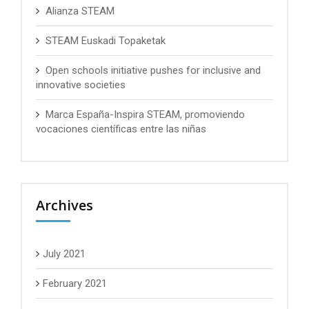
Alianza STEAM
STEAM Euskadi Topaketak
Open schools initiative pushes for inclusive and
innovative societies
Marca España-Inspira STEAM, promoviendo
vocaciones científicas entre las niñas
Archives
July 2021
February 2021