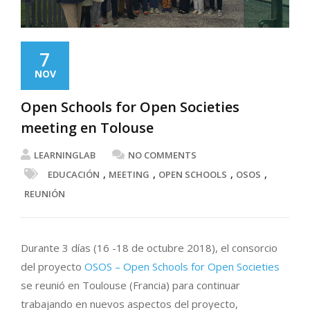
7
NOV
Open Schools for Open Societies
meeting en Tolouse
LEARNINGLAB
NO COMMENTS
,
,
,
,
EDUCACIÓN
MEETING
OPEN SCHOOLS
OSOS
REUNIÓN
Durante 3 días (16 -18 de octubre 2018), el consorcio
del proyecto
OSOS – Open Schools for Open Societies
se reunió en Toulouse (Francia) para continuar
trabajando en nuevos aspectos del proyecto,