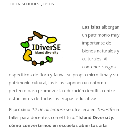
,
OPEN SCHOOLS
OSOS
Las islas
albergan
un patrimonio muy
importante de
bienes naturales y
culturales. Al
contener rasgos
específicos de flora y fauna, su propio microclima y su
patrimonio cultural, las islas suponen un entorno
perfecto para promover la educación científica entre
estudiantes de todas las etapas educativas.
El próximo
12 de diciembre
se ofrecerá en
Tenerife
un
taller para docentes con el título:
“Island Diversity:
cómo convertirnos en escuelas abiertas a la