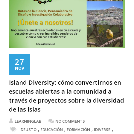
27
NOV
Island Diversity: cómo convertirnos en
escuelas abiertas a la comunidad a
través de proyectos sobre la diversidad
de las islas
LEARNINGLAB
NO COMMENTS
,
,
,
,
DEUSTO
EDUCACIÓN
FORMACIÓN
IDIVERSE