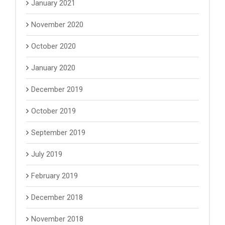
January 2021
November 2020
October 2020
January 2020
December 2019
October 2019
September 2019
July 2019
February 2019
December 2018
November 2018