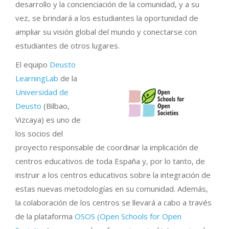
desarrollo y la concienciación de la comunidad, y a su
vez, se brindará a los estudiantes la oportunidad de
ampliar su visión global del mundo y conectarse con
estudiantes de otros lugares.
El equipo
Deusto
LearningLab
de la
Universidad de
Deusto
(Bilbao,
Vizcaya) es uno de
los socios del
proyecto responsable de coordinar la implicación de
centros educativos de toda España y, por lo tanto, de
instruir a los centros educativos sobre la integración de
estas nuevas metodologías en su comunidad. Además,
la colaboración de los centros se llevará a cabo a través
de la plataforma
OSOS (Open Schools for Open