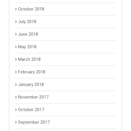
October 2018
July 2018
June 2018
May 2018
March 2018
February 2018
January 2018
November 2017
October 2017
September 2017