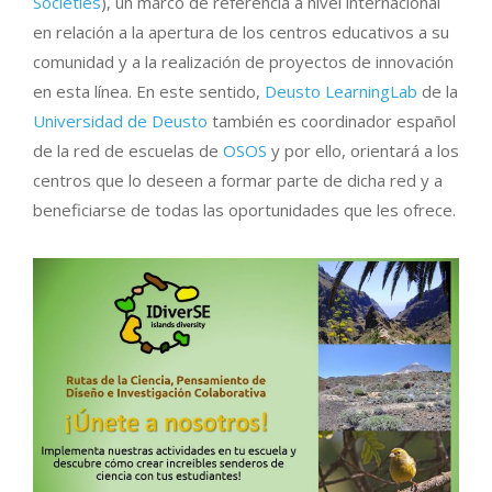
Societies
), un marco de referencia a nivel internacional
en relación a la apertura de los centros educativos a su
comunidad y a la realización de proyectos de innovación
en esta línea. En este sentido,
Deusto LearningLab
de la
Universidad de Deusto
también es coordinador español
de la red de escuelas de
OSOS
y por ello, orientará a los
centros que lo deseen a formar parte de dicha red y a
beneficiarse de todas las oportunidades que les ofrece.