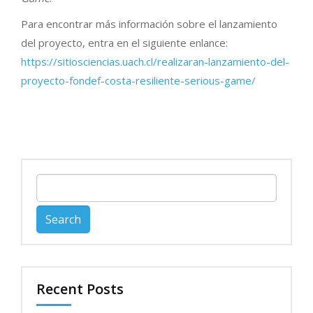
Para encontrar más información sobre el lanzamiento
del proyecto, entra en el siguiente enlance:
https://sitiosciencias.uach.cl/realizaran-lanzamiento-del-
proyecto-fondef-costa-resiliente-serious-game/
Search
for:
Recent Posts