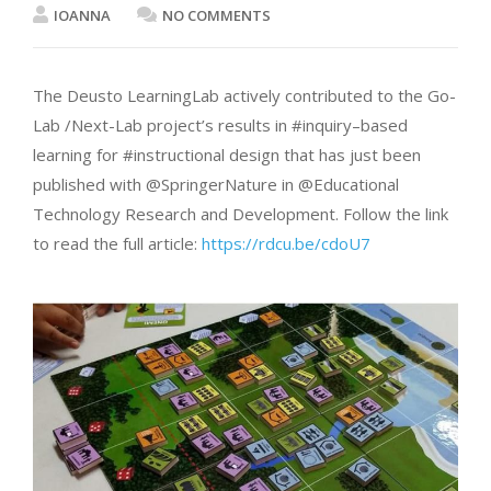
IOANNA
NO COMMENTS
The Deusto LearningLab actively contributed to the Go-
Lab /Next-Lab project’s results in #inquiry–based
learning for #instructional design that has just been
published with @SpringerNature in @Educational
Technology Research and Development. Follow the link
to read the full article:
https://rdcu.be/cdoU7