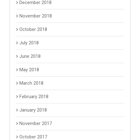
December 2018
November 2018
October 2018
July 2018
June 2018
May 2018
March 2018
February 2018
January 2018
November 2017
October 2017