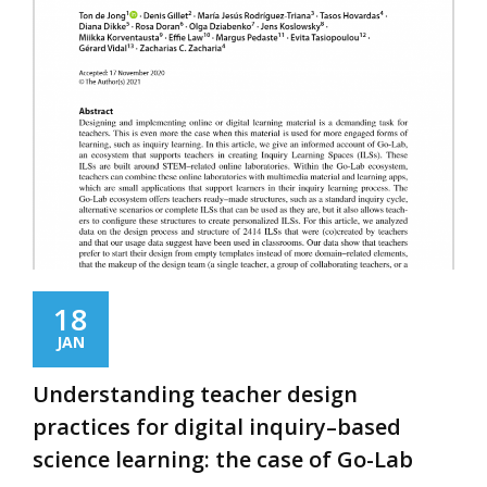
18
JAN
Understanding teacher design
practices for digital inquiry–based
science learning: the case of Go-Lab