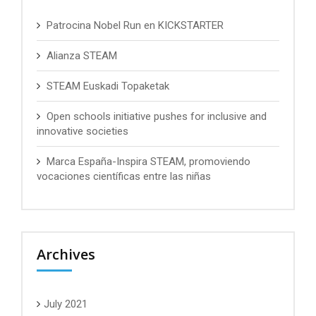
Patrocina Nobel Run en KICKSTARTER
Alianza STEAM
STEAM Euskadi Topaketak
Open schools initiative pushes for inclusive and
innovative societies
Marca España-Inspira STEAM, promoviendo
vocaciones científicas entre las niñas
Archives
July 2021