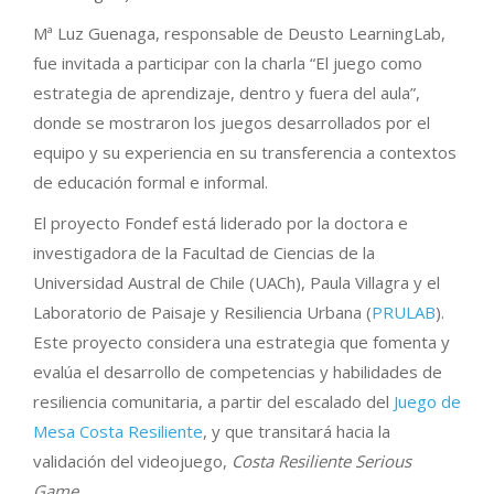
Mª Luz Guenaga, responsable de Deusto LearningLab,
fue invitada a participar con la charla “El juego como
estrategia de aprendizaje, dentro y fuera del aula”,
donde se mostraron los juegos desarrollados por el
equipo y su experiencia en su transferencia a contextos
de educación formal e informal.
El proyecto Fondef está liderado por la doctora e
investigadora de la Facultad de Ciencias de la
Universidad Austral de Chile (UACh), Paula Villagra y el
Laboratorio de Paisaje y Resiliencia Urbana (
PRULAB
).
Este proyecto considera una estrategia que fomenta y
evalúa el desarrollo de competencias y habilidades de
resiliencia comunitaria, a partir del escalado del
Juego de
Mesa Costa Resiliente
, y que transitará hacia la
validación del videojuego,
Costa Resiliente Serious
Game
.