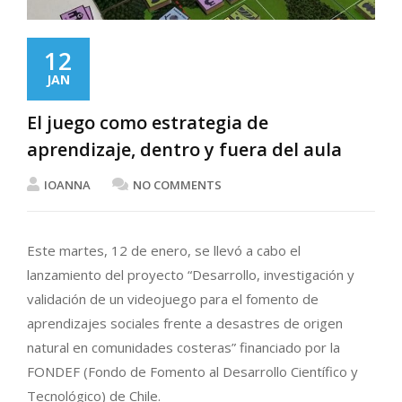
12
JAN
El juego como estrategia de
aprendizaje, dentro y fuera del aula
IOANNA
NO COMMENTS
Este martes, 12 de enero, se llevó a cabo el
lanzamiento del proyecto “Desarrollo, investigación y
validación de un videojuego para el fomento de
aprendizajes sociales frente a desastres de origen
natural en comunidades costeras” financiado por la
FONDEF (Fondo de Fomento al Desarrollo Científico y
Tecnológico) de Chile.