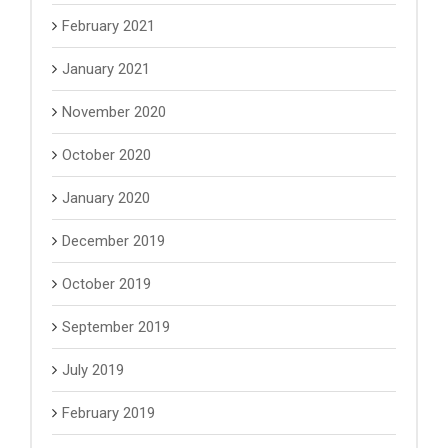
February 2021
January 2021
November 2020
October 2020
January 2020
December 2019
October 2019
September 2019
July 2019
February 2019