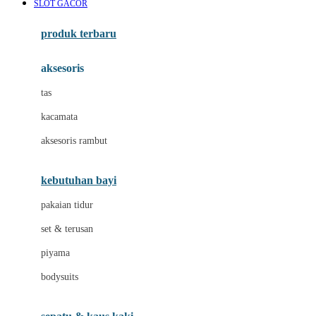
SLOT GACOR
Azetabio
produk terbaru
B
aksesoris
Baabaasheepz
tas
Babiators
kacamata
Baby Dove
aksesoris rambut
Baby Jogger
Baby Rovega
kebutuhan bayi
Babybee
pakaian tidur
Banana Boat
set & terusan
Banz
piyama
Barbie
bodysuits
Beaba
Beauty Barn