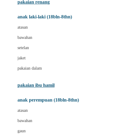
pakaian renang
Bumkins
anak laki-laki (18bln-8thn)
C
atasan
Cetaphil
bawahan
Chicco
setelan
Childlife
jaket
Clevamama
pakaian dalam
Cocolatte
Cottonseeds
pakaian ibu hamil
Cozy N Safe
anak perempuan (18bln-8thn)
Crane
atasan
Cybex
bawahan
D
gaun