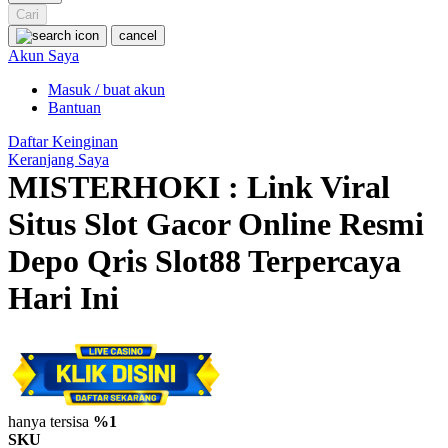
Squishmallows
Cari
cancel
Starbooks
Akun Saya
Stick-O
Masuk / buat akun
Bantuan
Stokke
Daftar Keinginan
Sudocrem
Keranjang Saya
MISTERHOKI : Link Viral
Sumimo
Sunnylife
Situs Slot Gacor Online Resmi
Sun-Staches
Depo Qris Slot88 Terpercaya
Swimava
Hari Ini
T
Tommee Tippee
Trunki
hanya tersisa
%1
Tutti Bambini
SKU