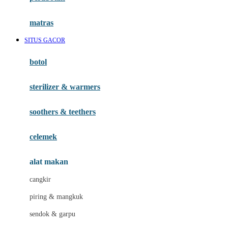
Happy Tummy
Hauck
matras
Havaianas
SITUS GACOR
Hegen
botol
Hot Wheels
sterilizer & warmers
Hybrid
soothers & teethers
I
Inlacta DHA
celemek
Interlac
alat makan
Ivenet
cangkir
J
piring & mangkuk
Jack N Jill
sendok & garpu
Joie