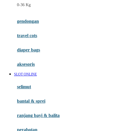
0-36 Kg
Fisher Price
Flipper
gendongan
Friends Of Sally
travel cots
G
diaper bags
Gb
Geko
aksesoris
Graco
SLOT ONLINE
Gund
selimut
H
bantal & sprei
Habbie
Haenim
ranjang bayi & balita
Happy Horse
perabotan