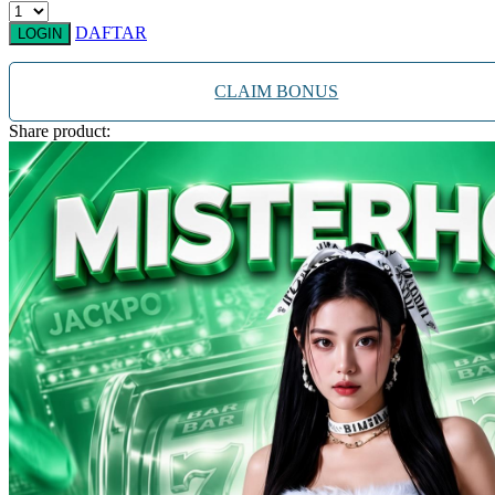
Xootz
DAFTAR
LOGIN
Y
CLAIM BONUS
Yamatoya
Share product:
Z
Zaxy
Zoggs
0-9
4Moms
59S