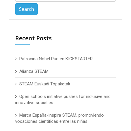
for:
Recent Posts
Patrocina Nobel Run en KICKSTARTER
Alianza STEAM
STEAM Euskadi Topaketak
Open schools initiative pushes for inclusive and
innovative societies
Marca España-Inspira STEAM, promoviendo
vocaciones científicas entre las niñas