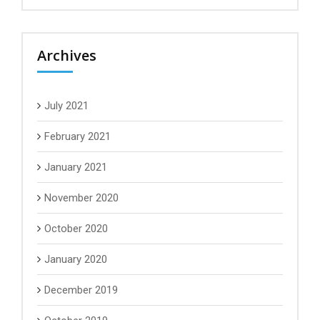
Archives
July 2021
February 2021
January 2021
November 2020
October 2020
January 2020
December 2019