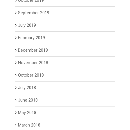
October 2019
September 2019
July 2019
February 2019
December 2018
November 2018
October 2018
July 2018
June 2018
May 2018
March 2018