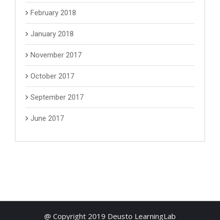
February 2018
January 2018
November 2017
October 2017
September 2017
June 2017
@ Copyright 2019 Deusto LearningLab