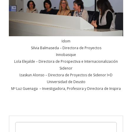
Idom
Silvia Balmaseda – Directora de Proyectos
Innobasque
Lola Elejalde – Directora de Prospectiva e Internacionalización
Sidenor
Izaskun Alonso – Directora de Proyectos de Sidenor I+D
Universidad de Deusto
Mª Luz Guenaga – Investigadora, Profesora y Directora de Inspira
Search