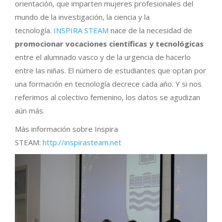
orientación, que imparten mujeres profesionales del
mundo de la investigación, la ciencia y la
tecnología.
INSPIRA STEAM
nace de la necesidad de
promocionar vocaciones científicas y tecnológicas
entre el alumnado vasco y de la urgencia de hacerlo
entre las niñas. El número de estudiantes que optan por
una formación en tecnología decrece cada año. Y si nos
referimos al colectivo femenino, los datos se agudizan
aún más.
Más información sobre Inspira
STEAM:
http://inspirasteam.net