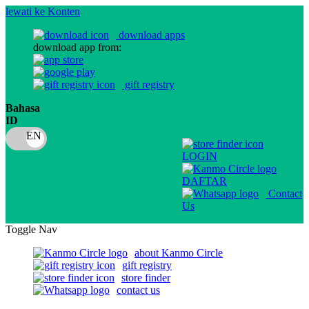
lewati ke Konten
download apps
download app from:
gift registry
Bahasa
ID
LOGIN
DAFTAR
Contact
Us
Toggle Nav
about Kanmo Circle
gift registry
store finder
contact us