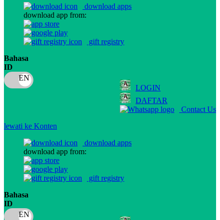
download apps
download app from:
Oh Ma Grain
Okiedog
gift registry
P
Bahasa
ID
Peachy
LOGIN
Phil & Ted's
DAFTAR
Philips Avent
Contact Us
Pigeon
lewati ke Konten
Playgro
download apps
download app from:
Poled Global
Ponycycle
gift registry
Puma
Bahasa
ID
Pureats