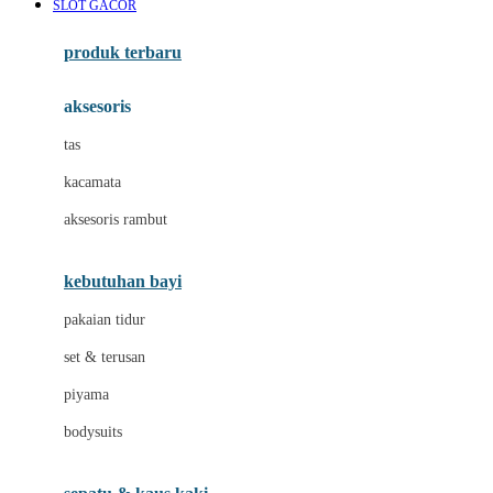
SLOT GACOR
Azetabio
produk terbaru
B
aksesoris
Baabaasheepz
tas
Babiators
kacamata
Baby Dove
aksesoris rambut
Baby Jogger
Baby Rovega
kebutuhan bayi
Babybee
pakaian tidur
Banana Boat
set & terusan
Banz
piyama
Barbie
bodysuits
Beaba
Beauty Barn