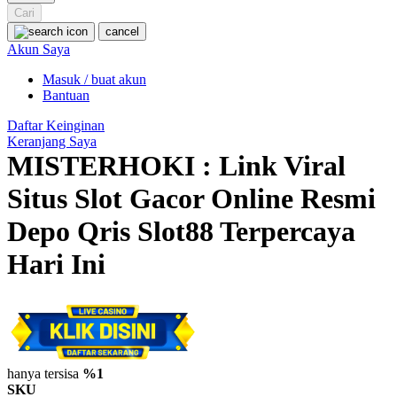
Squishmallows
Cari
cancel
Starbooks
Akun Saya
Stick-O
Masuk / buat akun
Bantuan
Stokke
Daftar Keinginan
Sudocrem
Keranjang Saya
MISTERHOKI : Link Viral
Sumimo
Sunnylife
Situs Slot Gacor Online Resmi
Sun-Staches
Depo Qris Slot88 Terpercaya
Swimava
Hari Ini
T
Tommee Tippee
Trunki
hanya tersisa
%1
Tutti Bambini
SKU