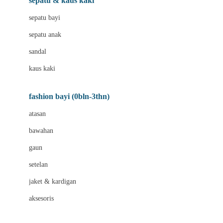
sepatu & kaus kaki
Bio Oil
sepatu bayi
Biolane
sepatu anak
Bite Fighters
sandal
Bizzi Growin
kaus kaki
Blackmores
fashion bayi (0bln-3thn)
Blooming Marvellous
atasan
Bonnels
bawahan
Bravado
gaun
Bruder
setelan
Brush Baby
jaket & kardigan
Buds Organics
aksesoris
Bugaboo
Buggygear