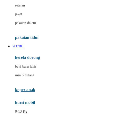
Dae Organics
setelan
Docare
jaket
Doona
pakaian dalam
Down To Earth
Drew
pakaian tidur
Dr. Brown's
SLOT88
E
kereta dorong
ELC
bayi baru lahir
Ergobaby
usia 6 bulan+
Expert Care
koper anak
Ezyroller
kursi mobil
F
0-13 Kg
Felt So Sweet