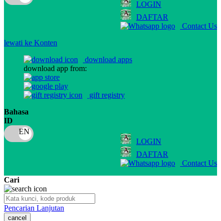
LOGIN
Q
DAFTAR
Contact Us
QV Baby
lewati ke Konten
R
download apps
Real Shades
download app from:
Red Castle
gift registry
Ribbon Madness
Bahasa
ID
S
Sebamed
LOGIN
DAFTAR
Silver Cross
Contact Us
Simply Idea
Cari
Skip Hop
Pencarian Lanjutan
Spectra
cancel