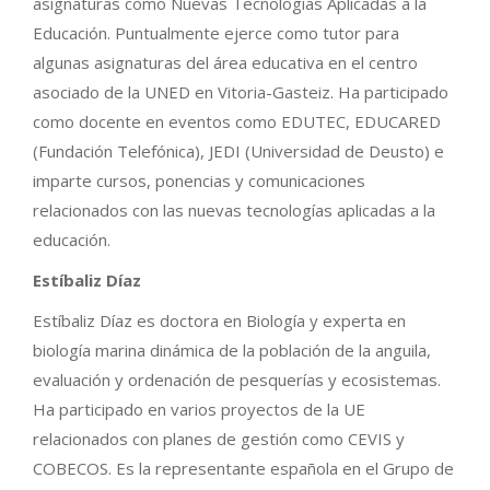
asignaturas como Nuevas Tecnologías Aplicadas a la
Educación. Puntualmente ejerce como tutor para
algunas asignaturas del área educativa en el centro
asociado de la UNED en Vitoria-Gasteiz. Ha participado
como docente en eventos como EDUTEC, EDUCARED
(Fundación Telefónica), JEDI (Universidad de Deusto) e
imparte cursos, ponencias y comunicaciones
relacionados con las nuevas tecnologías aplicadas a la
educación.
Estíbaliz Díaz
Estíbaliz Díaz es doctora en
Biología y experta en
b
iología marina dinámica de la población de la anguila,
evaluación y ordenación de pesquerías y ecosistemas.
Ha participado en varios proyectos de la UE
relacionados con planes de gestión como CEVIS y
COBECOS.
Es la representante española en el Grupo de