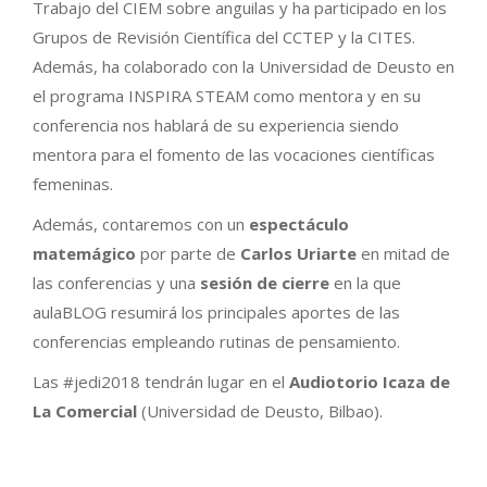
Trabajo del CIEM sobre anguilas y ha participado en los
Grupos de Revisión Científica del CCTEP y la CITES.
Además, ha colaborado con la Universidad de Deusto en
el programa INSPIRA STEAM como mentora y en su
conferencia nos hablará de su experiencia siendo
mentora para el fomento de las vocaciones científicas
femeninas.
Además, contaremos con un
espectáculo
matemágico
por parte de
Carlos Uriarte
en mitad de
las conferencias y una
sesión de cierre
en la que
aulaBLOG resumirá los principales aportes de las
conferencias empleando rutinas de pensamiento.
Las #jedi2018 tendrán lugar en el
Audiotorio Icaza de
La Comercial
(Universidad de Deusto, Bilbao).