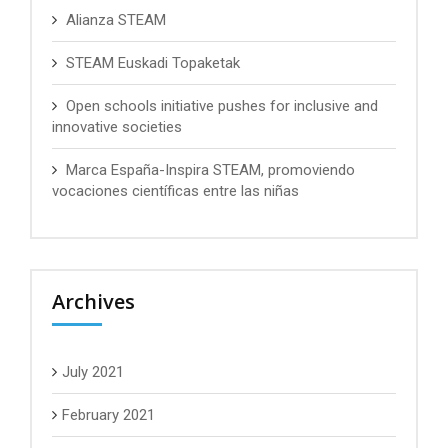
Alianza STEAM
STEAM Euskadi Topaketak
Open schools initiative pushes for inclusive and
innovative societies
Marca España-Inspira STEAM, promoviendo
vocaciones científicas entre las niñas
Archives
July 2021
February 2021