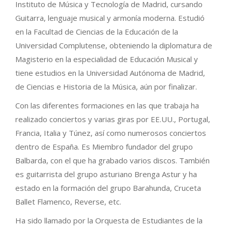
Instituto de Música y Tecnología de Madrid, cursando
Guitarra, lenguaje musical y armonía moderna. Estudió
en la Facultad de Ciencias de la Educación de la
Universidad Complutense, obteniendo la diplomatura de
Magisterio en la especialidad de Educación Musical y
tiene estudios en la Universidad Autónoma de Madrid,
de Ciencias e Historia de la Música, aún por finalizar.
Con las diferentes formaciones en las que trabaja ha
realizado conciertos y varias giras por EE.UU., Portugal,
Francia, Italia y Túnez, así como numerosos conciertos
dentro de España. Es Miembro fundador del grupo
Balbarda, con el que ha grabado varios discos. También
es guitarrista del grupo asturiano Brenga Astur y ha
estado en la formación del grupo Barahunda, Cruceta
Ballet Flamenco, Reverse, etc.
Ha sido llamado por la Orquesta de Estudiantes de la