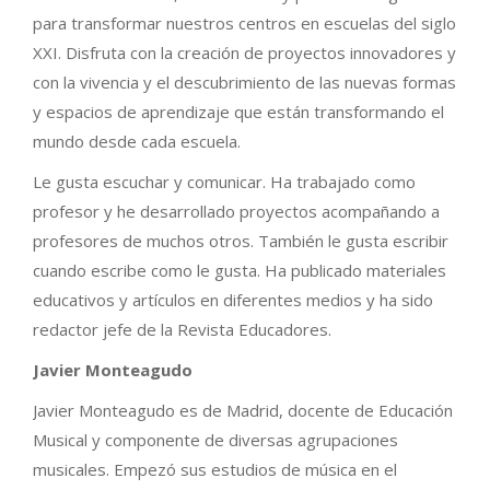
para transformar nuestros centros en escuelas del siglo
XXI. Disfruta con la creación de proyectos innovadores y
con la vivencia y el descubrimiento de las nuevas formas
y espacios de aprendizaje que están transformando el
mundo desde cada escuela.
Le gusta escuchar y comunicar. Ha trabajado como
profesor y he desarrollado proyectos acompañando a
profesores de muchos otros. También le gusta escribir
cuando escribe como le gusta. Ha publicado materiales
educativos y artículos en diferentes medios y ha sido
redactor jefe de la Revista Educadores.
Javier Monteagudo
Javier Monteagudo es de Madrid, docente de Educación
Musical y componente de diversas agrupaciones
musicales. Empezó sus estudios de música en el