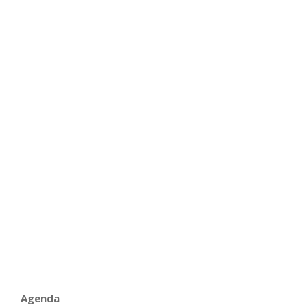
Agenda