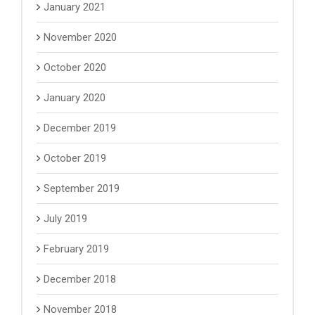
January 2021
November 2020
October 2020
January 2020
December 2019
October 2019
September 2019
July 2019
February 2019
December 2018
November 2018