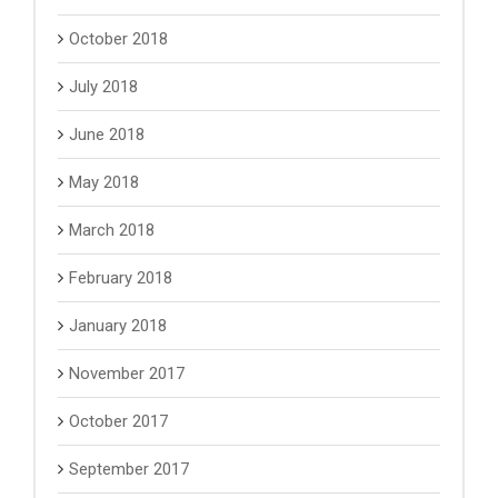
October 2018
July 2018
June 2018
May 2018
March 2018
February 2018
January 2018
November 2017
October 2017
September 2017