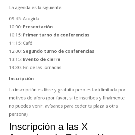
La agenda es la siguiente:
09:45: Acogida
10:00:
Presentación
10:15:
Primer turno de conferencias
11:15: Café
12:00:
Segundo turno de conferencias
13:15:
Evento de cierre
13:30: Fin de las jornadas
Inscripción
La inscripción es libre y gratuita pero estará limitada por
motivos de aforo (por favor, si te inscribes y finalmente
no puedes venir, avísanos para ceder tu plaza a otra
persona).