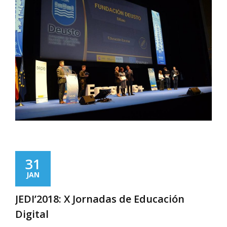
31
JAN
JEDI’2018: X Jornadas de Educación
Digital