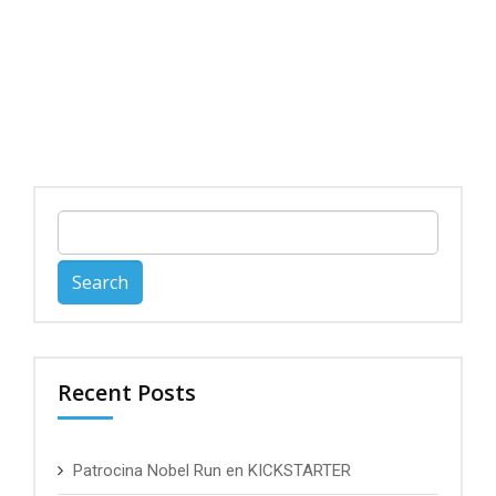
Search
for:
Recent Posts
Patrocina Nobel Run en KICKSTARTER