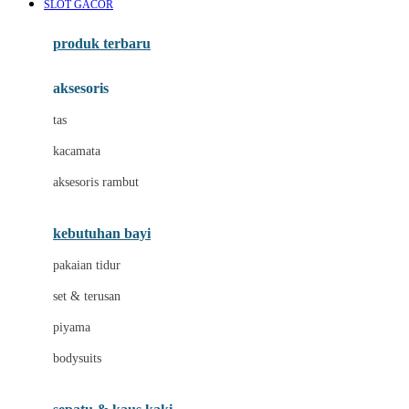
SLOT GACOR
Azetabio
produk terbaru
B
aksesoris
Baabaasheepz
tas
Babiators
kacamata
Baby Dove
aksesoris rambut
Baby Jogger
Baby Rovega
kebutuhan bayi
Babybee
pakaian tidur
Banana Boat
set & terusan
Banz
piyama
Barbie
bodysuits
Beaba
Beauty Barn