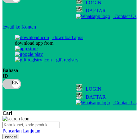
LOGIN
Q
DAFTAR
Contact Us
QV Baby
lewati ke Konten
R
download apps
Real Shades
download app from:
Red Castle
gift registry
Ribbon Madness
Bahasa
ID
S
Sebamed
LOGIN
DAFTAR
Silver Cross
Contact Us
Simply Idea
Cari
Skip Hop
Pencarian Lanjutan
Spectra
cancel