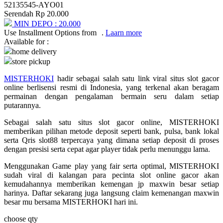
52135545-AYO01
Twistshake
Serendah
Rp 20.000
MIN DEPO :
20.000
TY Toys
Use Installment Options from
.
Laarn more
Available for :
U
home delivery
store pickup
MISTERHOKI
hadir sebagai salah satu link viral situs slot gacor
V
online berlisensi resmi di Indonesia, yang terkenal akan beragam
permainan dengan pengalaman bermain seru dalam setiap
Veja
putarannya.
Vitaflow
Sebagai salah satu situs slot gacor online, MISTERHOKI
memberikan pilihan metode deposit seperti bank, pulsa, bank lokal
Vtech
serta Qris slot88 terpercaya yang dimana setiap deposit di proses
dengan presisi serta cepat agar player tidak perlu menunggu lama.
W
Menggunakan Game play yang fair serta optimal, MISTERHOKI
sudah viral di kalangan para pecinta slot online gacor akan
Waterland
kemudahannya memberikan kemengan jp maxwin besar setiap
harinya. Daftar sekarang juga langsung claim kemenangan maxwin
Wellness
besar mu bersama MISTERHOKI hari ini.
X
choose qty