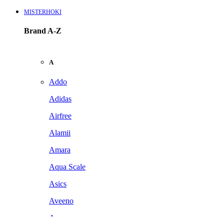
MISTERHOKI
Brand A-Z
A
Addo
Adidas
Airfree
Alamii
Amara
Aqua Scale
Asics
Aveeno
Awan