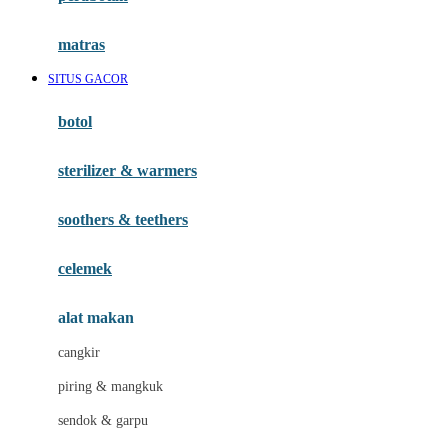
Happy Tummy
Hauck
matras
Havaianas
SITUS GACOR
Hegen
botol
Hot Wheels
sterilizer & warmers
Hybrid
soothers & teethers
I
Inlacta DHA
celemek
Interlac
alat makan
Ivenet
cangkir
J
piring & mangkuk
Jack N Jill
sendok & garpu
Joie